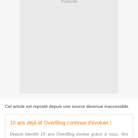
Publicité
Cet article est reposté depuis une source devenue inaccessible.
10 ans déjà et OverBlog continue d'évoluer !
Depuis bientôt 10 ans OverBlog évolue grâce à vous. Vos