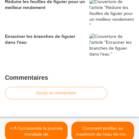
Réduire les feuilles de figuier pour un
meilleur rendement
Enraciner les branches de figuier
dans l'eau
Commentaires
Ajouter un commentaire
< A l'occasionde la journée
Comment profiter au
mondiale de
maximum de l'eau de mer?