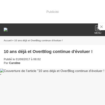
Publicité
MENU
Accueil
» 10 ans déjà et OverBlog continue d'évoluer !
10 ans déjà et OverBlog continue d'évoluer !
Publié le 01/08/2017 à 08:02
Par
Caroline