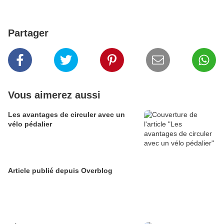
Partager
Vous aimerez aussi
Les avantages de circuler avec un
vélo pédalier
Article publié depuis Overblog