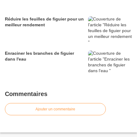
Réduire les feuilles de figuier pour un
meilleur rendement
Enraciner les branches de figuier
dans l'eau
Commentaires
Ajouter un commentaire