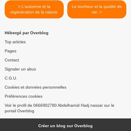
< L'automne et la
Le bonheur et la qualité de
régénération de la nature.
vie. >
Hébergé par Overblog
Top articles
Pages
Contact
Signaler un abus
C.G.U.
Cookies et données personnelles
Préférences cookies
Voir le profil de 0666902780 Abdelhamid Hadj nassar sur le
portail Overblog
Créer un blog sur Overblog