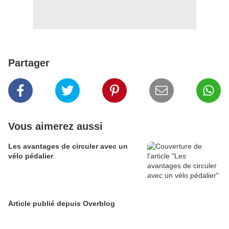
Partager
Vous aimerez aussi
Les avantages de circuler avec un
vélo pédalier
Article publié depuis Overblog