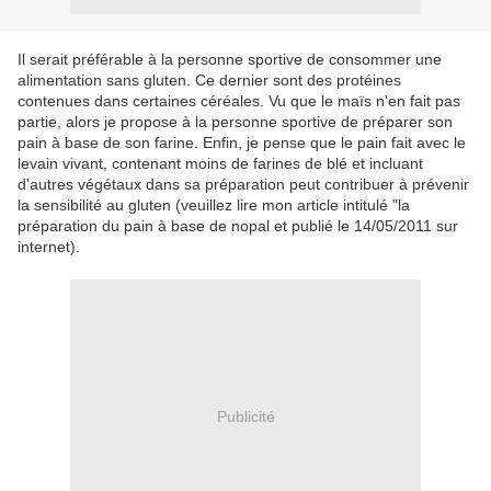
Il serait préférable à la personne sportive de consommer une
alimentation sans gluten. Ce dernier sont des protéines
contenues dans certaines céréales. Vu que le maïs n'en fait pas
partie, alors je propose à la personne sportive de préparer son
pain à base de son farine. Enfin, je pense que le pain fait avec le
levain vivant, contenant moins de farines de blé et incluant
d'autres végétaux dans sa préparation peut contribuer à prévenir
la sensibilité au gluten (veuillez lire mon article intitulé "la
préparation du pain à base de nopal et publié le 14/05/2011 sur
internet).
Publicité