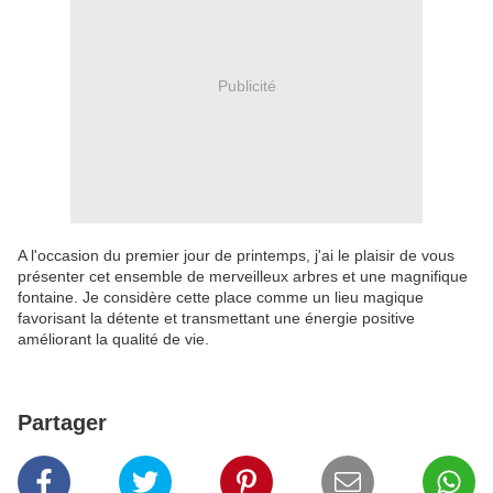
Publicité
A l'occasion du premier jour de printemps, j'ai le plaisir de vous
présenter cet ensemble de merveilleux arbres et une magnifique
fontaine. Je considère cette place comme un lieu magique
favorisant la détente et transmettant une énergie positive
améliorant la qualité de vie.
Partager