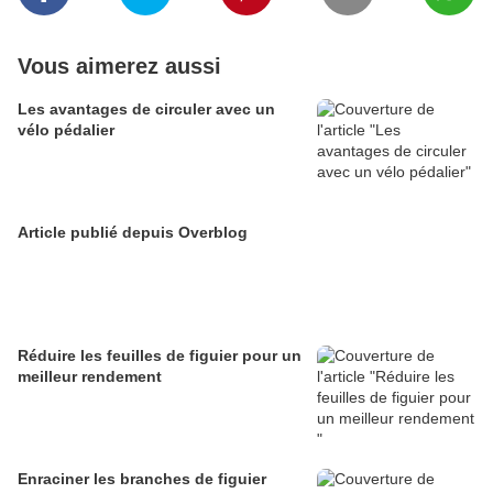
Vous aimerez aussi
Les avantages de circuler avec un
vélo pédalier
Article publié depuis Overblog
Réduire les feuilles de figuier pour un
meilleur rendement
Enraciner les branches de figuier