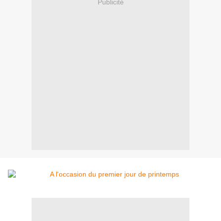
Publicité