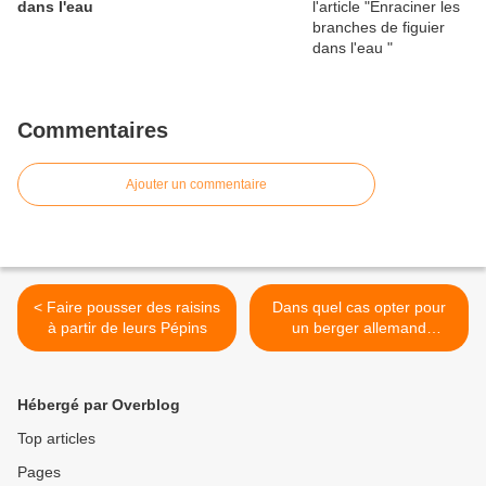
dans l'eau
Commentaires
Ajouter un commentaire
< Faire pousser des raisins
Dans quel cas opter pour
à partir de leurs Pépins
un berger allemand
malinois? >
Hébergé par Overblog
Top articles
Pages