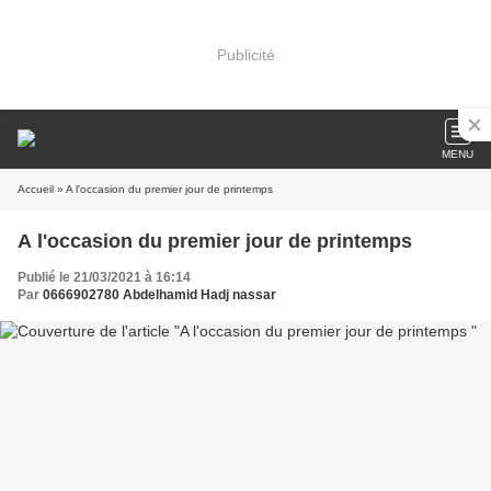
Publicité
MENU
Accueil
» A l'occasion du premier jour de printemps
A l'occasion du premier jour de printemps
Publié le 21/03/2021 à 16:14
Par
0666902780 Abdelhamid Hadj nassar