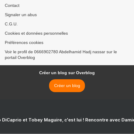
Contact
Signaler un abus
C.G.U.
Cookies et données personnelles
Préférences cookies
Voir le profil de 0666902780 Abdelhamid Hadj nassar sur le
portail Overblog
Créer un blog sur Overblog
Créer un blog
 DiCaprio et Tobey Maguire, c'est lui ! Rencontre avec Dam