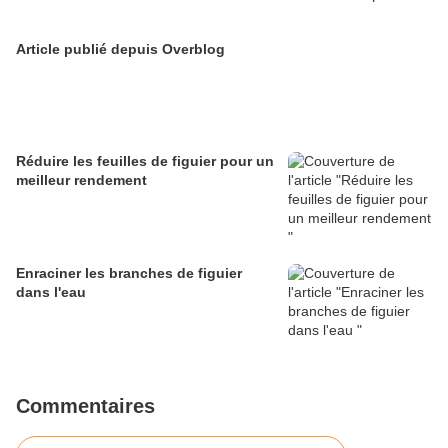
Article publié depuis Overblog
Réduire les feuilles de figuier pour un
meilleur rendement
Enraciner les branches de figuier
dans l'eau
Commentaires