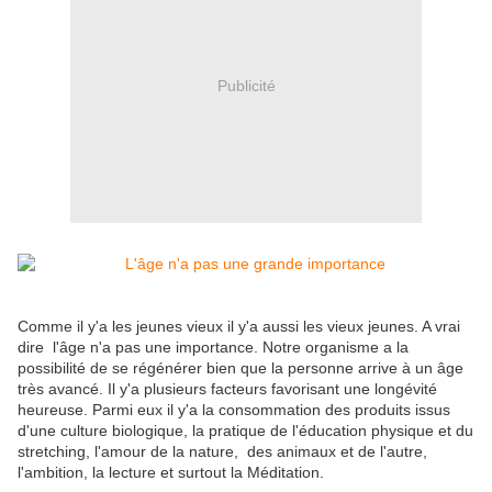
Publicité
Comme il y'a les jeunes vieux il y'a aussi les vieux jeunes. A vrai
dire l'âge n'a pas une importance. Notre organisme a la
possibilité de se régénérer bien que la personne arrive à un âge
très avancé. Il y'a plusieurs facteurs favorisant une longévité
heureuse. Parmi eux il y'a la consommation des produits issus
d'une culture biologique, la pratique de l'éducation physique et du
stretching, l'amour de la nature, des animaux et de l'autre,
l'ambition, la lecture et surtout la Méditation.