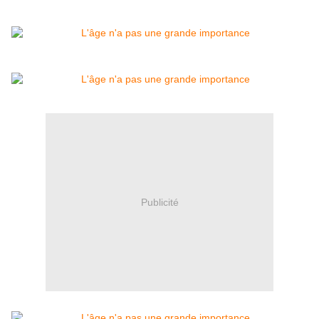
Publicité