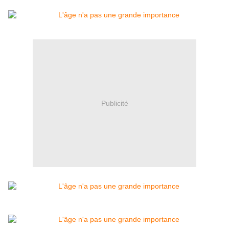
Publicité