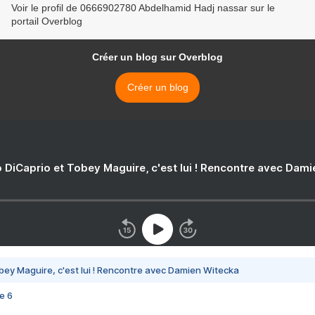
Voir le profil de 0666902780 Abdelhamid Hadj nassar sur le
portail Overblog
Créer un blog sur Overblog
Créer un blog
 DiCaprio et Tobey Maguire, c'est lui ! Rencontre avec Dam
bey Maguire, c'est lui ! Rencontre avec Damien Witecka
e 6