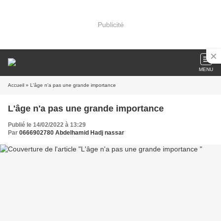
Publicité
MENU
Accueil
» L'âge n'a pas une grande importance
L'âge n'a pas une grande importance
Publié le 14/02/2022 à 13:29
Par
0666902780 Abdelhamid Hadj nassar