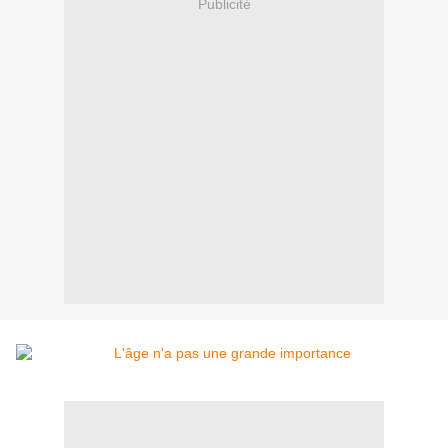
Publicité