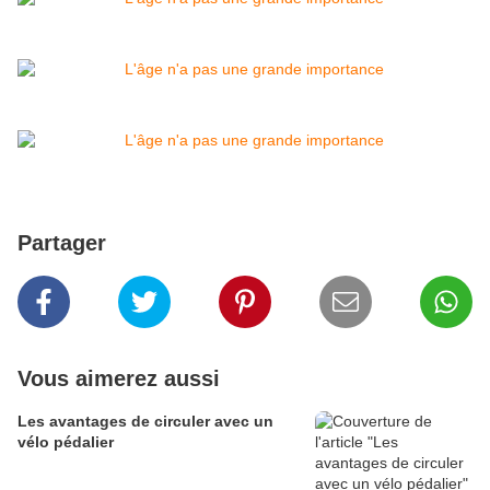
Partager
Vous aimerez aussi
Les avantages de circuler avec un
vélo pédalier