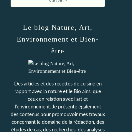
Le blog Nature, Art,
Environnement et Bien-
être
Des articles et des recettes de cuisine en
rapport avec la nature et le Bio ainsi que
ceux en relation avec l'art et
l'environnement. Je présente également
des contenus pour promouvoir mes travaux
concernant le domaine de la rédaction, des
études de cas; des recherches, des analyses