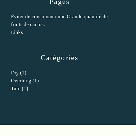
Pages
Éviter de consommer une Grande quantité de
fruits de cactus.
Links
Catégories
Diy
(1)
Overblog
(1)
Tuto
(1)