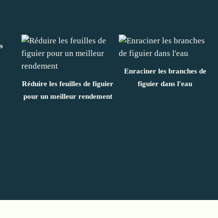
s
Enraciner les branches de
Réduire les feuilles de figuier
figuier dans l'eau
pour un meilleur rendement