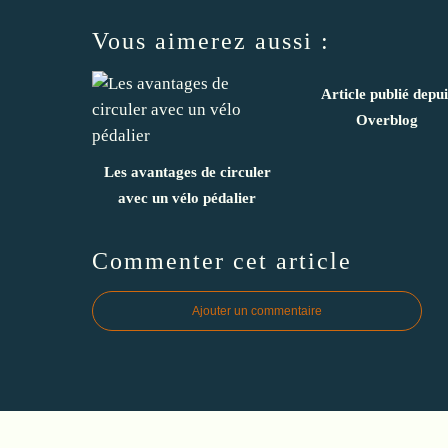
Vous aimerez aussi :
Article publié depui
Overblog
Les avantages de circuler
avec un vélo pédalier
Commenter cet article
Ajouter un commentaire