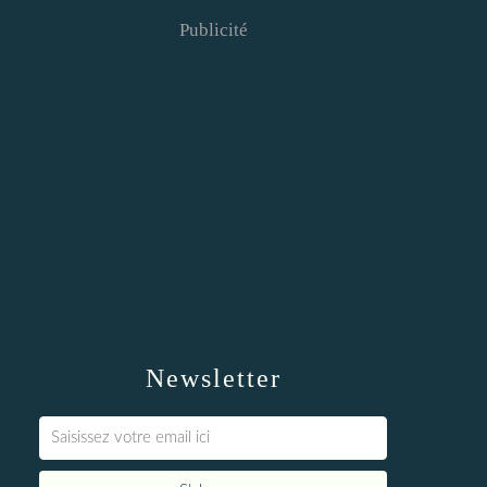
Publicité
Newsletter