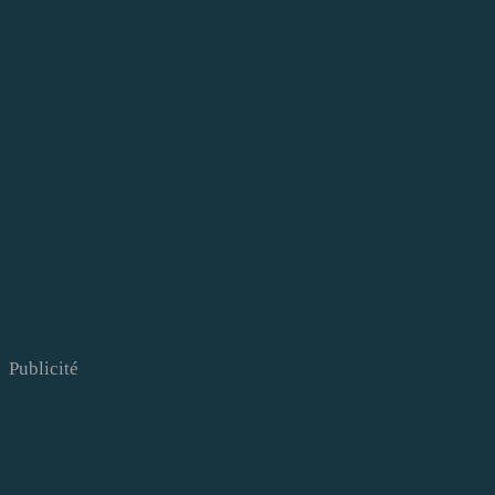
Publicité