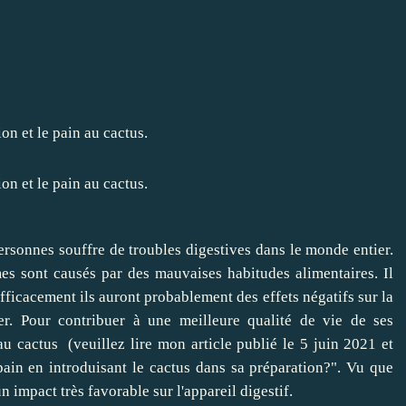
rsonnes souffre de troubles digestives dans le monde entier.
es sont causés par des mauvaises habitudes alimentaires. Il
efficacement ils auront probablement des effets négatifs sur la
ier. Pour contribuer à une meilleure qualité de vie de ses
 cactus (veuillez lire mon article publié le 5 juin 2021 et
pain en introduisant le cactus dans sa préparation?". Vu que
un impact très favorable sur l'appareil digestif.