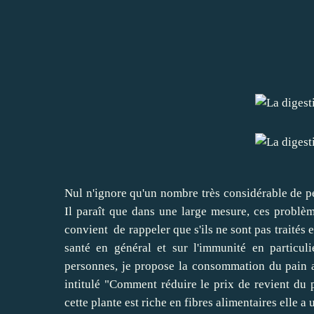
Nul n'ignore qu'un nombre très considérable de pe
Il paraît que dans une large mesure, ces problèm
convient de rappeler que s'ils ne sont pas traités 
santé en général et sur l'immunité en particul
personnes, je propose la consommation du pain au
intitulé "Comment réduire le prix de revient du 
cette plante est riche en fibres alimentaires elle a 