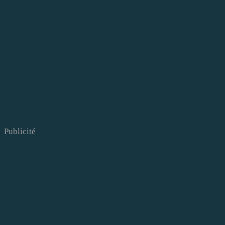
Publicité