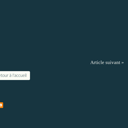
Article suivant »
tour à l'accueil