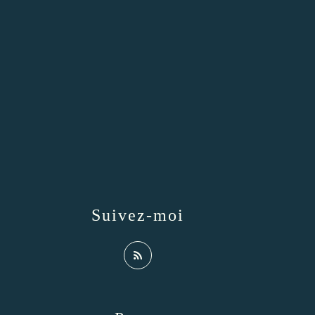
Suivez-moi