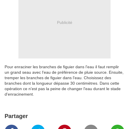
Publicité
Pour enraciner les branches de figuier dans l'eau il faut remplir
un grand seau avec l'eau de préférence de pluie source. Ensuite,
tremper les branches de figuier dans l'eau. Choisissez des
branches dont la longueur dépasse 30 centimètres. Dans cette
opération ce n'est pas la peine de changer l'eau durant le stade
d'enracinement.
Partager