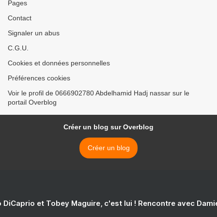
Pages
Contact
Signaler un abus
C.G.U.
Cookies et données personnelles
Préférences cookies
Voir le profil de 0666902780 Abdelhamid Hadj nassar sur le
portail Overblog
Créer un blog sur Overblog
Créer un blog
 DiCaprio et Tobey Maguire, c'est lui ! Rencontre avec Dam