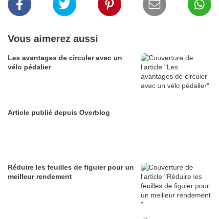
Vous aimerez aussi
Les avantages de circuler avec un
vélo pédalier
Article publié depuis Overblog
Réduire les feuilles de figuier pour un
meilleur rendement