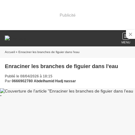
Publicité
MENU
Accueil
» Enraciner les branches de figuier dans l'eau
Enraciner les branches de figuier dans l'eau
Publié le 08/04/2026 à 18:15
Par
0666902780 Abdelhamid Hadj nassar