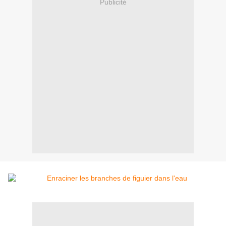
Publicité