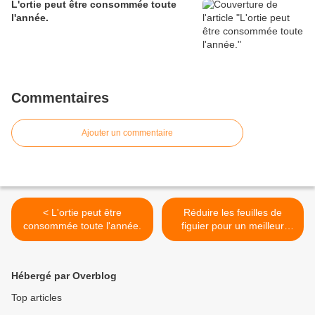
L'ortie peut être consommée toute
l'année.
Commentaires
Ajouter un commentaire
< L'ortie peut être
Réduire les feuilles de
consommée toute l'année.
figuier pour un meilleur
rendement >
Hébergé par Overblog
Top articles