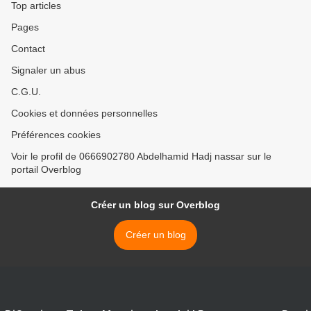
Top articles
Pages
Contact
Signaler un abus
C.G.U.
Cookies et données personnelles
Préférences cookies
Voir le profil de 0666902780 Abdelhamid Hadj nassar sur le
portail Overblog
Créer un blog sur Overblog
Créer un blog