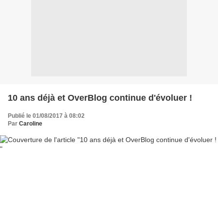
10 ans déjà et OverBlog continue d'évoluer !
Publié le 01/08/2017 à 08:02
Par
Caroline