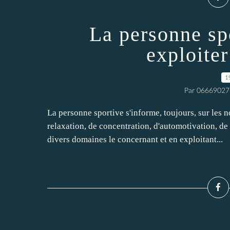
La personne sp
exploiter
1
Par 06669027
La personne sportive s'informe, toujours, sur les 
relaxation, de concentration, d'automotivation, de
divers domaines le concernant et en exploitant...