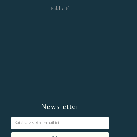
Publicité
Newsletter