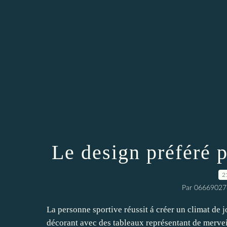
Le design préféré p
2
Par 06669027
La personne sportive réussit á créer un climat de j
décorant avec des tableaux représentant de mervei