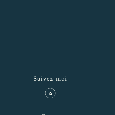
Suivez-moi