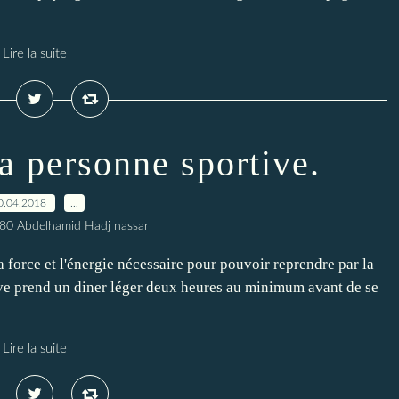
Lire la suite
a personne sportive.
0.04.2018
…
80 Abdelhamid Hadj nassar
 force et l'énergie nécessaire pour pouvoir reprendre par la
tive prend un diner léger deux heures au minimum avant de se
Lire la suite