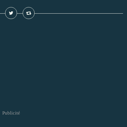
Publicité