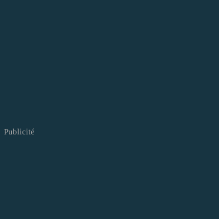
Publicité