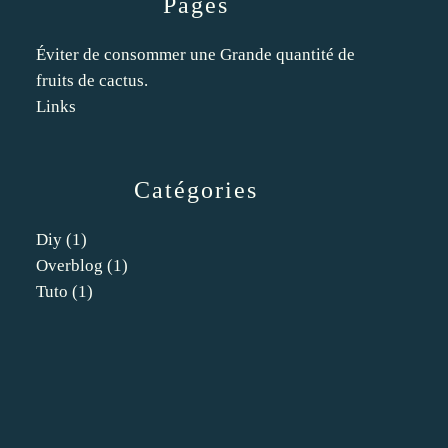
Pages
Éviter de consommer une Grande quantité de
fruits de cactus.
Links
Catégories
Diy
(1)
Overblog
(1)
Tuto
(1)