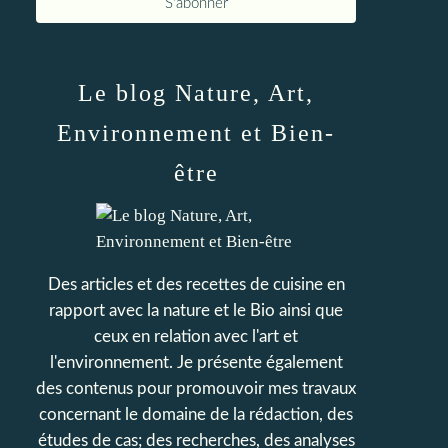
Le blog Nature, Art,
Environnement et Bien-
être
Des articles et des recettes de cuisine en
rapport avec la nature et le Bio ainsi que
ceux en relation avec l'art et
l'environnement. Je présente également
des contenus pour promouvoir mes travaux
concernant le domaine de la rédaction, des
études de cas; des recherches, des analyses