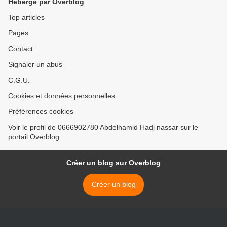
Hébergé par Overblog
Top articles
Pages
Contact
Signaler un abus
C.G.U.
Cookies et données personnelles
Préférences cookies
Voir le profil de 0666902780 Abdelhamid Hadj nassar sur le
portail Overblog
Créer un blog sur Overblog
Créer un blog