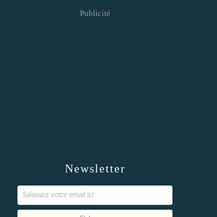
Publicité
Newsletter