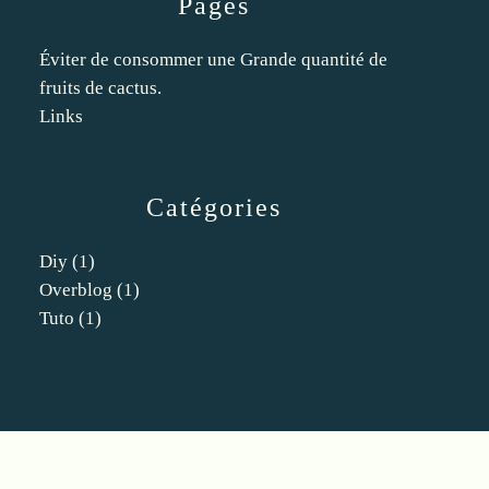
Pages
Éviter de consommer une Grande quantité de
fruits de cactus.
Links
Catégories
Diy
(1)
Overblog
(1)
Tuto
(1)