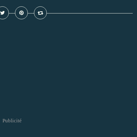
Publicité