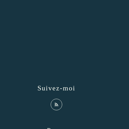
Suivez-moi