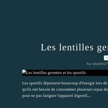
Les lentilles ge
0
Par 06669027
Les sportifs dépensent beaucoup d'énergie lors de 
qu'ils ont besoin de consommer plusieurs repas du
pour ne pas fatiguer l'appareil digestif,...