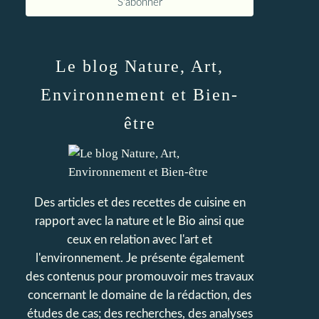
Le blog Nature, Art,
Environnement et Bien-
être
Des articles et des recettes de cuisine en
rapport avec la nature et le Bio ainsi que
ceux en relation avec l'art et
l'environnement. Je présente également
des contenus pour promouvoir mes travaux
concernant le domaine de la rédaction, des
études de cas; des recherches, des analyses