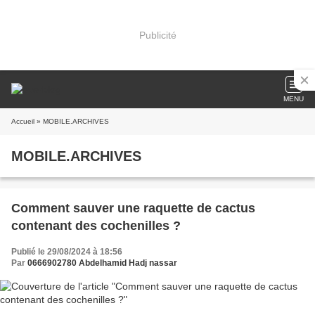
Publicité
MENU
Accueil
» MOBILE.ARCHIVES
MOBILE.ARCHIVES
Comment sauver une raquette de cactus
contenant des cochenilles ?
Publié le 29/08/2024 à 18:56
Par
0666902780 Abdelhamid Hadj nassar