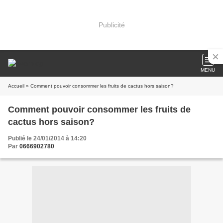
Publicité
MENU
Accueil
» Comment pouvoir consommer les fruits de cactus hors saison?
Comment pouvoir consommer les fruits de
cactus hors saison?
Publié le 24/01/2014 à 14:20
Par
0666902780