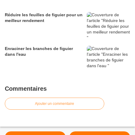
Réduire les feuilles de figuier pour un
meilleur rendement
Enraciner les branches de figuier
dans l'eau
Commentaires
Ajouter un commentaire