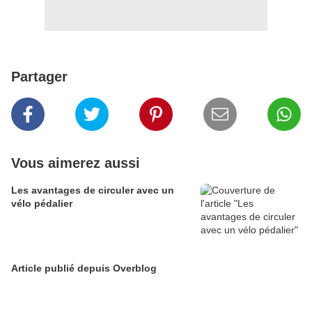
Partager
Vous aimerez aussi
Les avantages de circuler avec un
vélo pédalier
Article publié depuis Overblog