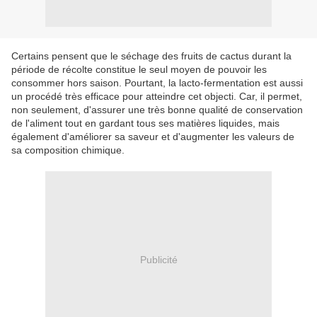
Certains pensent que le séchage des fruits de cactus durant la
période de récolte constitue le seul moyen de pouvoir les
consommer hors saison. Pourtant, la lacto-fermentation est aussi
un procédé très efficace pour atteindre cet objecti. Car, il permet,
non seulement, d'assurer une très bonne qualité de conservation
de l'aliment tout en gardant tous ses matières liquides, mais
également d'améliorer sa saveur et d'augmenter les valeurs de
sa composition chimique.
Publicité