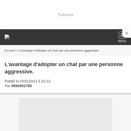
Publicité
MENU
Accueil
» L'avantage d'adopter un chat par une personne aggressive.
L'avantage d'adopter un chat par une personne
aggressive.
Publié le 03/11/2013 à 22:12
Par
0666902780