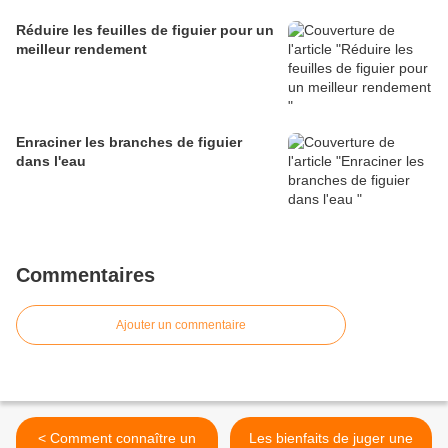
Réduire les feuilles de figuier pour un
meilleur rendement
Enraciner les branches de figuier
dans l'eau
Commentaires
Ajouter un commentaire
< Comment connaître un
Les bienfaits de juger une