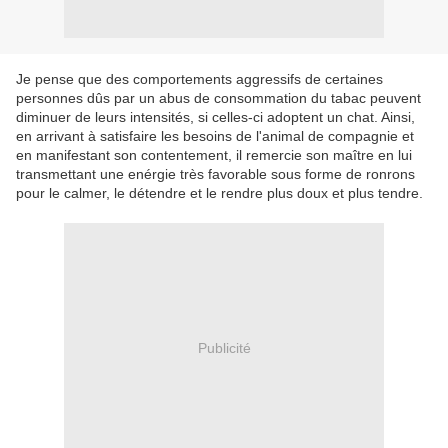
Je pense que des comportements aggressifs de certaines
personnes dûs par un abus de consommation du tabac peuvent
diminuer de leurs intensités, si celles-ci adoptent un chat. Ainsi,
en arrivant à satisfaire les besoins de l'animal de compagnie et
en manifestant son contentement, il remercie son maître en lui
transmettant une enérgie très favorable sous forme de ronrons
pour le calmer, le détendre et le rendre plus doux et plus tendre.
Publicité