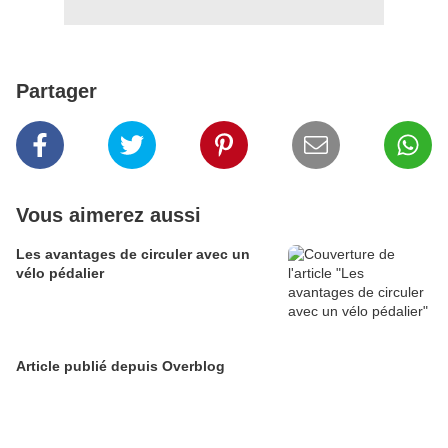
Partager
Vous aimerez aussi
Les avantages de circuler avec un
vélo pédalier
Article publié depuis Overblog