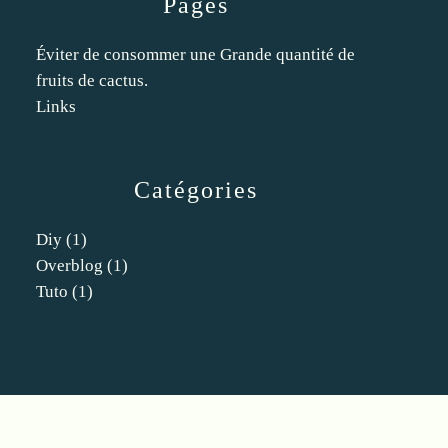
Pages
Éviter de consommer une Grande quantité de
fruits de cactus.
Links
Catégories
Diy
(1)
Overblog
(1)
Tuto
(1)