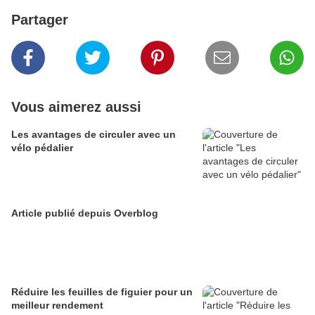
Partager
Vous aimerez aussi
Les avantages de circuler avec un
vélo pédalier
Article publié depuis Overblog
Réduire les feuilles de figuier pour un
meilleur rendement