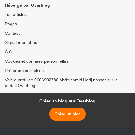
Hébergé par Overblog
Top articles
Pages
Contact
Signaler un abus
C.G.U.
Cookies et données personnelles
Préférences cookies
Voir le profil de 0666902780 Abdelhamid Hadj nassar sur le
portail Overblog
Créer un blog sur Overblog
Créer un blog