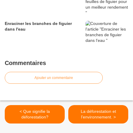
Enraciner les branches de figuier
dans l'eau
Commentaires
Ajouter un commentaire
< Que signifie la
La déforestation et
déforestation?
l'environnement. >