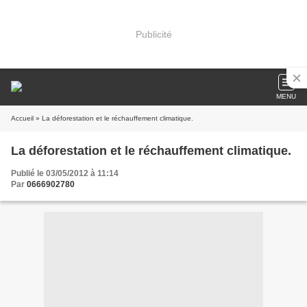
Publicité
MENU
Accueil
» La déforestation et le réchauffement climatique.
La déforestation et le réchauffement climatique.
Publié le 03/05/2012 à 11:14
Par
0666902780