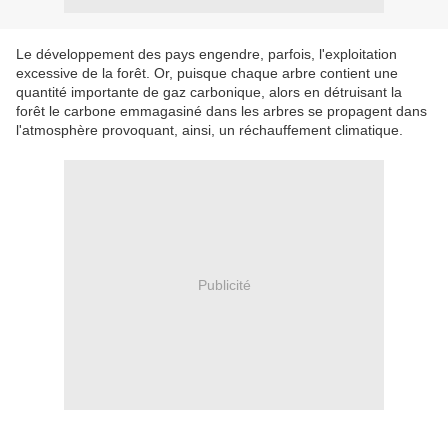
Le développement des pays engendre, parfois, l'exploitation
excessive de la forêt. Or, puisque chaque arbre contient une
quantité importante de gaz carbonique, alors en détruisant la
forêt le carbone emmagasiné dans les arbres se propagent dans
l'atmosphère provoquant, ainsi, un réchauffement climatique.
Publicité