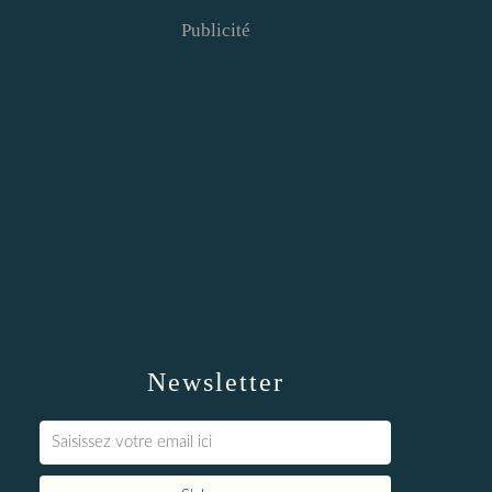
Publicité
Newsletter