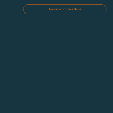
Ajouter un commentaire