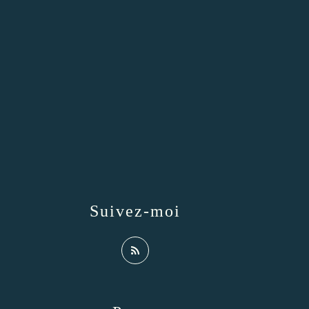
Suivez-moi