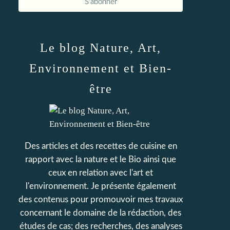
Le blog Nature, Art,
Environnement et Bien-
être
Des articles et des recettes de cuisine en
rapport avec la nature et le Bio ainsi que
ceux en relation avec l'art et
l'environnement. Je présente également
des contenus pour promouvoir mes travaux
concernant le domaine de la rédaction, des
études de cas; des recherches, des analyses