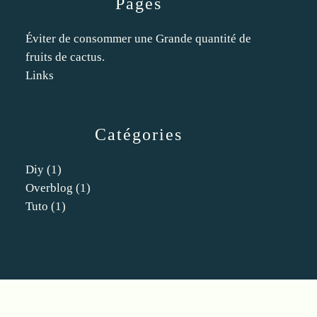
Pages
Éviter de consommer une Grande quantité de
fruits de cactus.
Links
Catégories
Diy
(1)
Overblog
(1)
Tuto
(1)