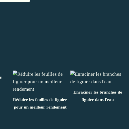
s
Enraciner les branches de
Réduire les feuilles de figuier
figuier dans l'eau
pour un meilleur rendement