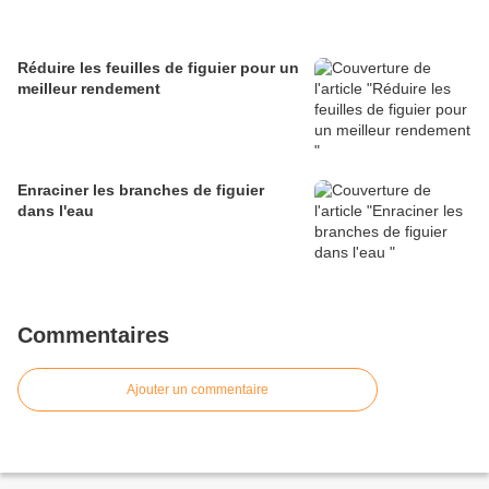
Réduire les feuilles de figuier pour un
meilleur rendement
Enraciner les branches de figuier
dans l'eau
Commentaires
Ajouter un commentaire