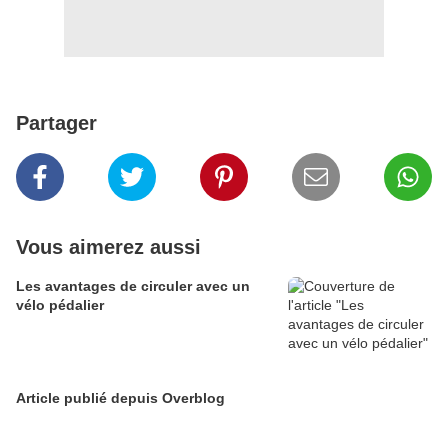
Partager
Vous aimerez aussi
Les avantages de circuler avec un
vélo pédalier
Article publié depuis Overblog