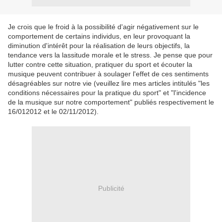
Je crois que le froid à la possibilité d'agir négativement sur le
comportement de certains individus, en leur provoquant la
diminution d'intérêt pour la réalisation de leurs objectifs, la
tendance vers la lassitude morale et le stress. Je pense que pour
lutter contre cette situation, pratiquer du sport et écouter la
musique peuvent contribuer à soulager l'effet de ces sentiments
désagréables sur notre vie (veuillez lire mes articles intitulés "les
conditions nécessaires pour la pratique du sport" et "l'incidence
de la musique sur notre comportement" publiés respectivement le
16/012012 et le 02/11/2012).
Publicité