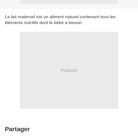
Le lait maternel est un aliment naturel contenant tous les
éléménts nutritifs dont le bébé a besoin.
Publicité
Partager