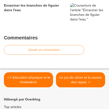
Enraciner les branches de figuier
dans l'eau
Commentaires
Ajouter un commentaire
< L'éducation physique et le
Le jus de citron et la saveur
cholestérol.
des repas. >
Hébergé par Overblog
Top articles