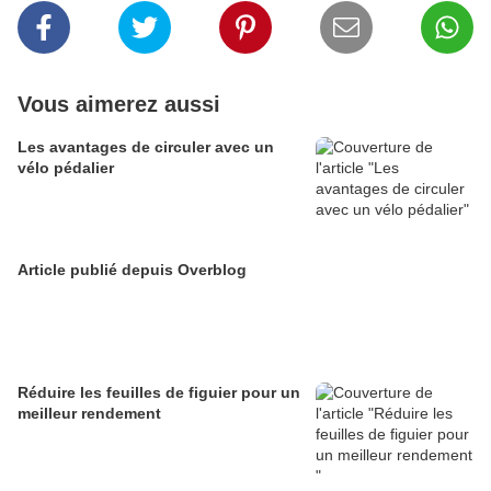
Vous aimerez aussi
Les avantages de circuler avec un
vélo pédalier
Article publié depuis Overblog
Réduire les feuilles de figuier pour un
meilleur rendement