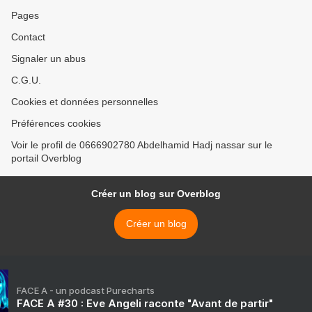
Pages
Contact
Signaler un abus
C.G.U.
Cookies et données personnelles
Préférences cookies
Voir le profil de 0666902780 Abdelhamid Hadj nassar sur le
portail Overblog
Créer un blog sur Overblog
Créer un blog
FACE A - un podcast Purecharts
FACE A #30 : Eve Angeli raconte "Avant de partir"