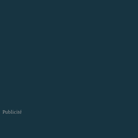
Publicité