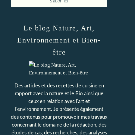
Le blog Nature, Art,
Environnement et Bien-
être
Des articles et des recettes de cuisine en
rapport avec la nature et le Bio ainsi que
ceux en relation avec l'art et
l'environnement. Je présente également
des contenus pour promouvoir mes travaux
concernant le domaine de la rédaction, des
études de cas; des recherches, des analyses