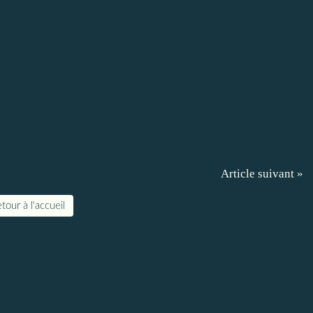
Article suivant »
tour à l'accueil