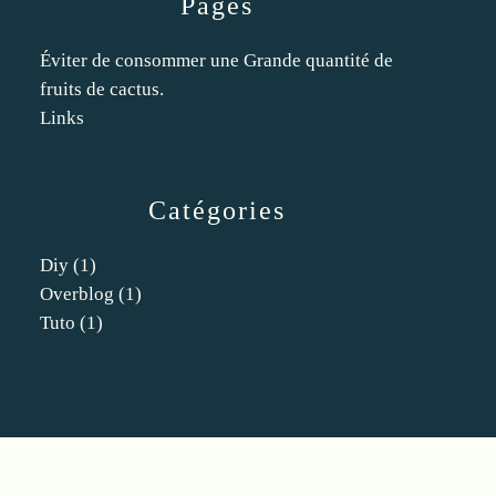
Pages
Éviter de consommer une Grande quantité de
fruits de cactus.
Links
Catégories
Diy
(1)
Overblog
(1)
Tuto
(1)