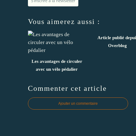
S'inscrire à la newsletter
Vous aimerez aussi :
Article publié depui
Overblog
Les avantages de circuler
avec un vélo pédalier
Commenter cet article
Ajouter un commentaire