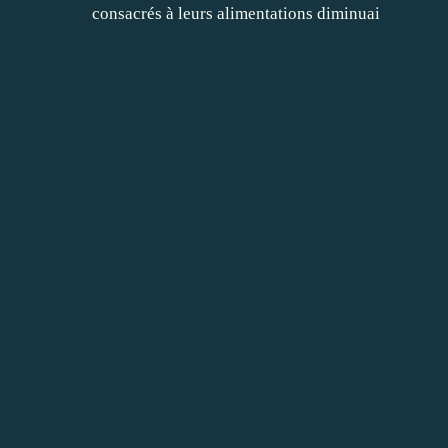
consacrés à leurs alimentations diminuai