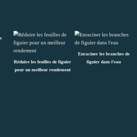
s
Enraciner les branches de
Réduire les feuilles de figuier
figuier dans l'eau
pour un meilleur rendement