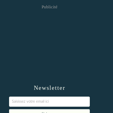
Publicité
Newsletter