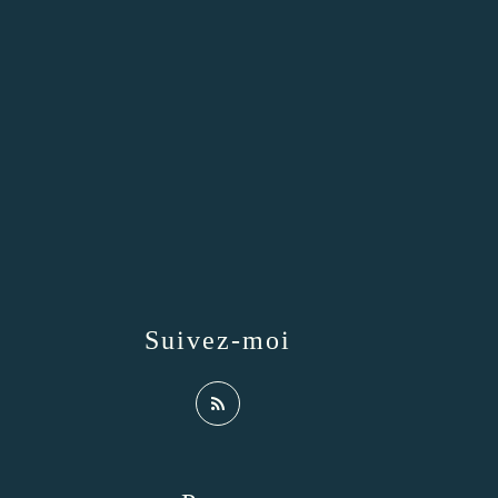
Suivez-moi