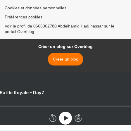
Cookies et données personnelles
Préférences cookies
Voir le profil de 0666902780 Abdelhamid Hadj nassar sur le
portail Overblog
Créer un blog sur Overblog
Créer un blog
 Battle Royale - DayZ