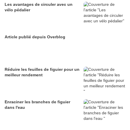
Les avantages de circuler avec un
vélo pédalier
Article publié depuis Overblog
Réduire les feuilles de figuier pour un
meilleur rendement
Enraciner les branches de figuier
dans l'eau