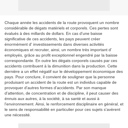
Chaque année les accidents de la route provoquent un nombre
considérable de dégats matériels et corporels. Ces pertes sont
évalués à des millards de dollars. En cas d'une baisse
significative de ces accidents, les pays peuvent créer
énormément d' investissements dans diverses activités
économiques et recruter, ainsi, un nombre très important d'
employés, grâce au profit exceptionnel engendré par la baisse
correspondante. En outre les dégats corporels causés par ces
accidents contribuent à la dimunition dans la production. Cette
dernière a un effet négatif sur le développement économique des
pays. Pour conclure, il convient de souligner que la personne
produisant un accident de la route est un individus capable de
provoquer d'autres formes d'accidents. Par son manque
d'attention, de concentration et de discipline, il peut causer des
énnuis aux autres, à la société, à sa santé et aussi à
l'environnement. Ainsi, le renforcement disciplinaire en général, et
le sens de responsabilité en particulier pour ces sujets s'avèrent
une nécessité.