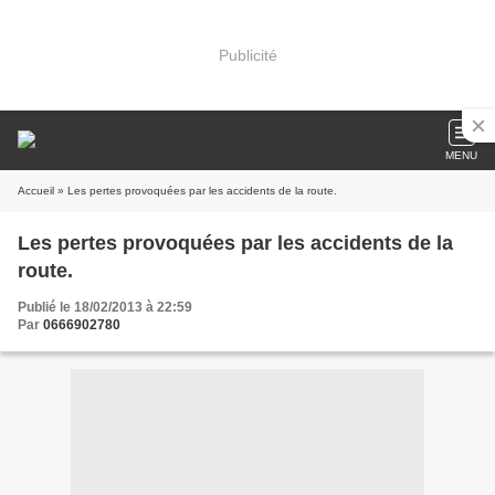
Publicité
MENU
Accueil
» Les pertes provoquées par les accidents de la route.
Les pertes provoquées par les accidents de la
route.
Publié le 18/02/2013 à 22:59
Par
0666902780