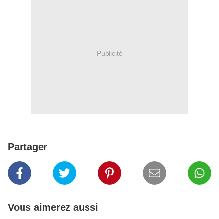
Publicité
Partager
Vous aimerez aussi