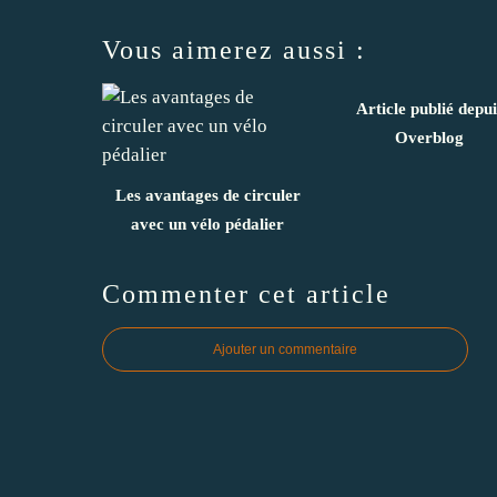
Vous aimerez aussi :
Article publié depui
Overblog
Les avantages de circuler
avec un vélo pédalier
Commenter cet article
Ajouter un commentaire