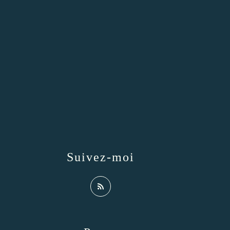
Suivez-moi