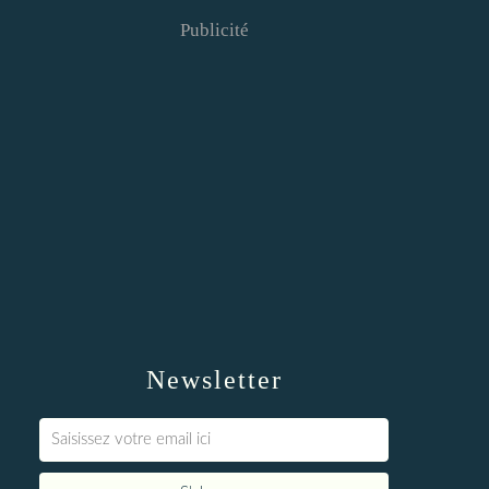
Publicité
Newsletter