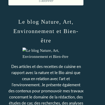
Le blog Nature, Art,
Environnement et Bien-
être
Des articles et des recettes de cuisine en
rapport avec la nature et le Bio ainsi que
ceux en relation avec l'art et
l'environnement. Je présente également
des contenus pour promouvoir mes travaux
concernant le domaine de la rédaction, des
études de cas; des recherches, des analyses