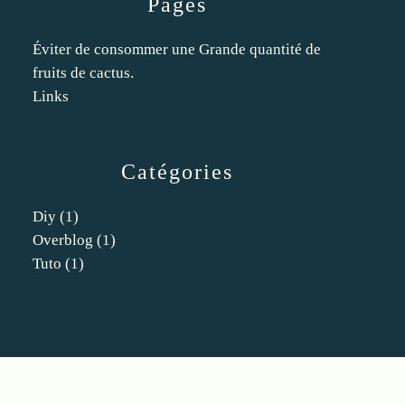
Pages
Éviter de consommer une Grande quantité de
fruits de cactus.
Links
Catégories
Diy
(1)
Overblog
(1)
Tuto
(1)