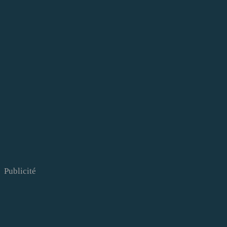
Publicité