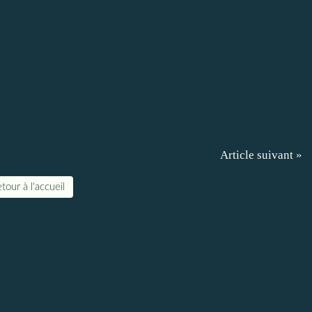
Article suivant »
tour à l'accueil