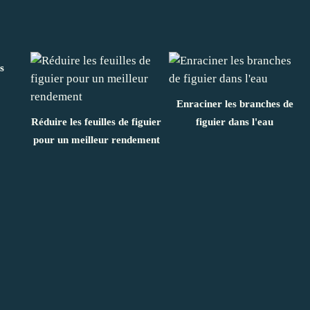
s
Enraciner les branches de
Réduire les feuilles de figuier
figuier dans l'eau
pour un meilleur rendement