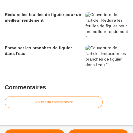
Réduire les feuilles de figuier pour un
meilleur rendement
Enraciner les branches de figuier
dans l'eau
Commentaires
Ajouter un commentaire