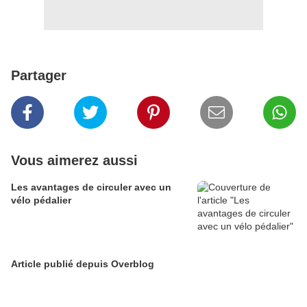
Partager
Vous aimerez aussi
Les avantages de circuler avec un
vélo pédalier
Article publié depuis Overblog