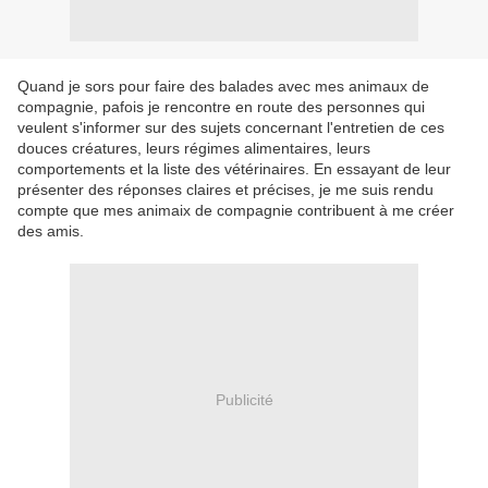
Quand je sors pour faire des balades avec mes animaux de
compagnie, pafois je rencontre en route des personnes qui
veulent s'informer sur des sujets concernant l'entretien de ces
douces créatures, leurs régimes alimentaires, leurs
comportements et la liste des vétérinaires. En essayant de leur
présenter des réponses claires et précises, je me suis rendu
compte que mes animaix de compagnie contribuent à me créer
des amis.
Publicité