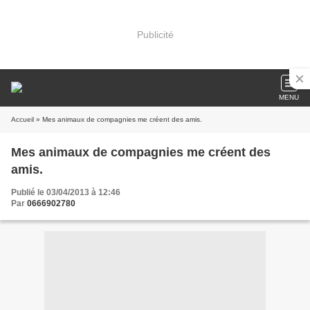
Publicité
MENU
Accueil
» Mes animaux de compagnies me créent des amis.
Mes animaux de compagnies me créent des
amis.
Publié le 03/04/2013 à 12:46
Par
0666902780