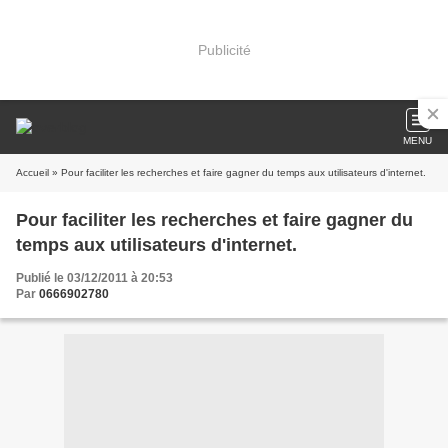
Publicité
MENU
Accueil
» Pour faciliter les recherches et faire gagner du temps aux utilisateurs d'internet.
Pour faciliter les recherches et faire gagner du
temps aux utilisateurs d'internet.
Publié le 03/12/2011 à 20:53
Par
0666902780