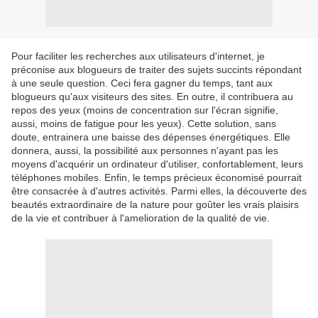
Pour faciliter les recherches aux utilisateurs d'internet, je
préconise aux blogueurs de traiter des sujets succints répondant
à une seule question. Ceci fera gagner du temps, tant aux
blogueurs qu'aux visiteurs des sites. En outre, il contribuera au
repos des yeux (moins de concentration sur l'écran signifie,
aussi, moins de fatigue pour les yeux). Cette solution, sans
doute, entrainera une baisse des dépenses énergétiques. Elle
donnera, aussi, la possibilité aux personnes n'ayant pas les
moyens d'acquérir un ordinateur d'utiliser, confortablement, leurs
téléphones mobiles. Enfin, le temps précieux économisé pourrait
être consacrée à d'autres activités. Parmi elles, la découverte des
beautés extraordinaire de la nature pour goûter les vrais plaisirs
de la vie et contribuer à l'amelioration de la qualité de vie.