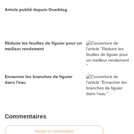
Article publié depuis Overblog
Réduire les feuilles de figuier pour un
meilleur rendement
Enraciner les branches de figuier
dans l'eau
Commentaires
Ajouter un commentaire