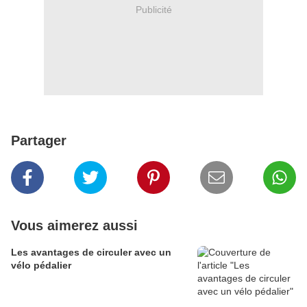
Publicité
Partager
Vous aimerez aussi
Les avantages de circuler avec un
vélo pédalier