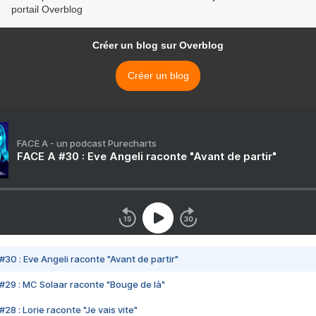
portail Overblog
Créer un blog sur Overblog
Créer un blog
FACE A - un podcast Purecharts
FACE A #30 : Eve Angeli raconte "Avant de partir"
#30 : Eve Angeli raconte "Avant de partir"
#29 : MC Solaar raconte "Bouge de là"
28 : Lorie raconte "Je vais vite"