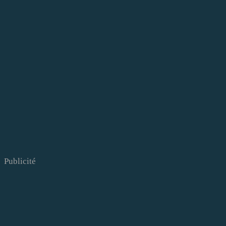
Publicité