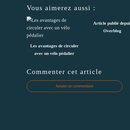
Vous aimerez aussi :
Article publié depui
Overblog
Les avantages de circuler
avec un vélo pédalier
Commenter cet article
Ajouter un commentaire