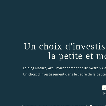
Un choix d'investi
la petite et 
Le blog Nature, Art, Environnement et Bien-être
>
Ca
Un choix d'investissement dans le cadre de la petit
0
P