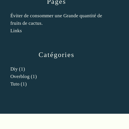
Pages
Éviter de consommer une Grande quantité de
fruits de cactus.
Links
Catégories
Diy
(1)
Overblog
(1)
Tuto
(1)