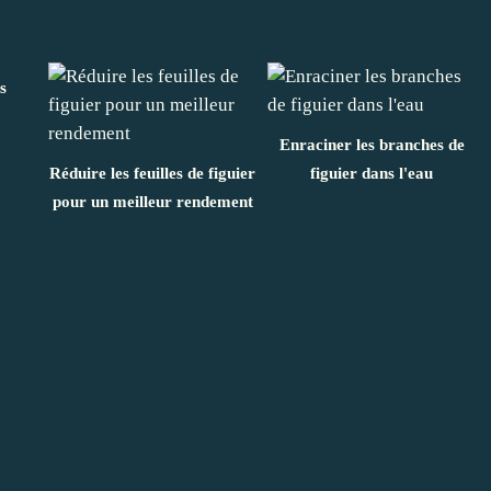
s
Enraciner les branches de
Réduire les feuilles de figuier
figuier dans l'eau
pour un meilleur rendement