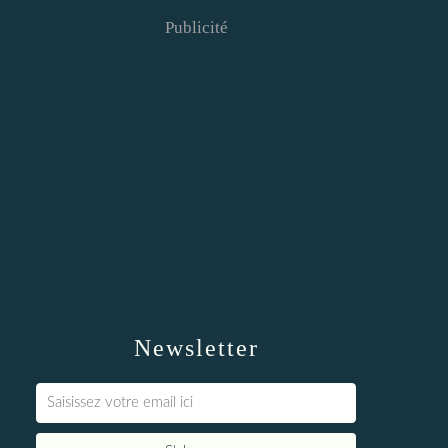
Publicité
Newsletter