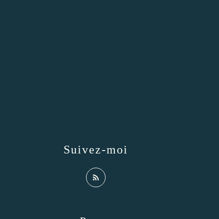
Suivez-moi