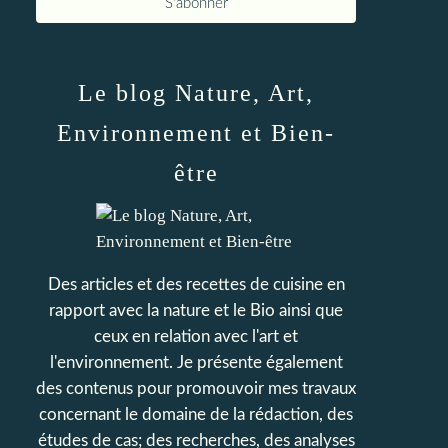
Le blog Nature, Art,
Environnement et Bien-
être
Des articles et des recettes de cuisine en
rapport avec la nature et le Bio ainsi que
ceux en relation avec l'art et
l'environnement. Je présente également
des contenus pour promouvoir mes travaux
concernant le domaine de la rédaction, des
études de cas; des recherches, des analyses