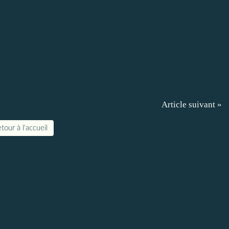
Article suivant »
tour à l'accueil